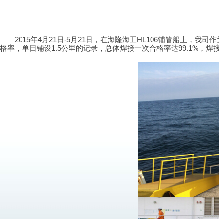
2015年4月21日-5月21日，在海隆海工HL106铺管船上，我司
格率，单日铺设1.5公里的记录，总体焊接一次合格率达99.1%，